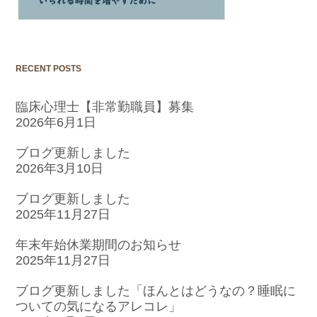
RECENT POSTS
臨床心理士【非常勤職員】募集
2026年6月1日
ブログ更新しました
2026年3月10日
ブログ更新しました
2025年11月27日
年末年始休業期間のお知らせ
2025年11月27日
ブログ更新しました「ほんとはどうなの？睡眠に
ついての気になるアレコレ」