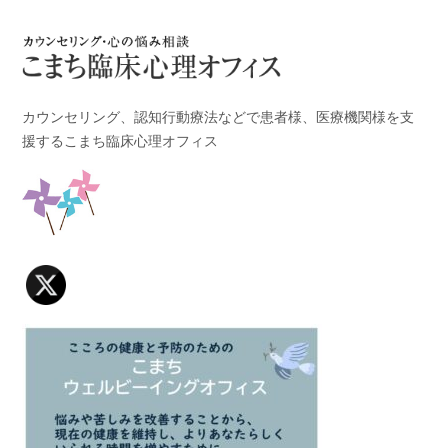
カウンセリング、認知行動療法などで患者様、医療機関様を支
援するこまち臨床心理オフィス