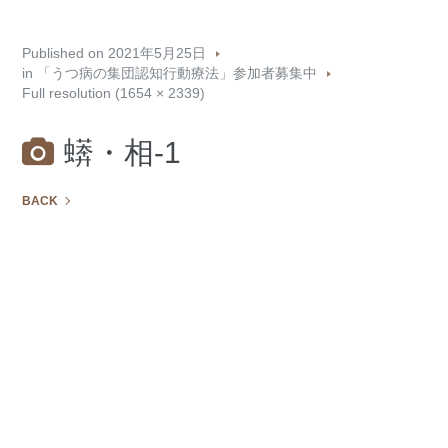
Published on
2021年5月25日
in
「うつ病の集団認知行動療法」参加者募集中
Full resolution (1654 × 2339)
蠎・相-1
BACK