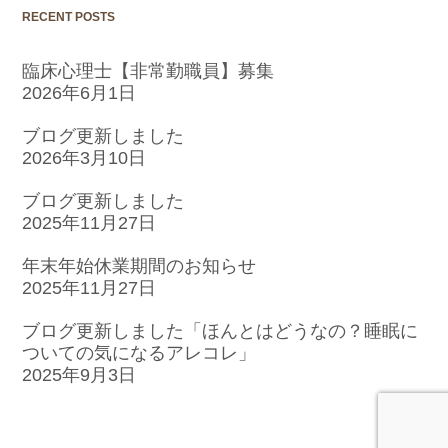
RECENT POSTS
臨床心理士【非常勤職員】募集
2026年6月1日
ブログ更新しました
2026年3月10日
ブログ更新しました
2025年11月27日
年末年始休業期間のお知らせ
2025年11月27日
ブログ更新しました「ほんとはどうなの？睡眠に
ついての気になるアレコレ」
2025年9月3日