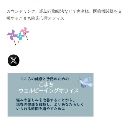
カウンセリング、認知行動療法などで患者様、医療機関様を支
援するこまち臨床心理オフィス