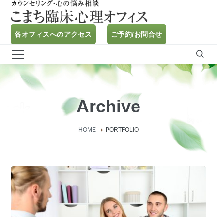
各オフィスへのアクセス
ご予約/お問合せ
Archive
HOME
PORTFOLIO