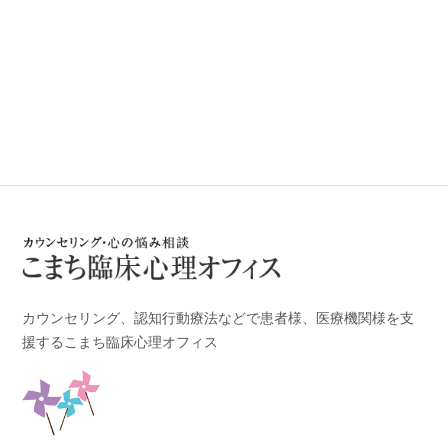
カウンセリング、認知行動療法などで患者様、医療機関様を支
援するこまち臨床心理オフィス