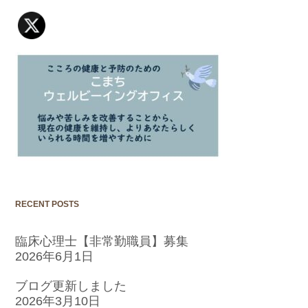
RECENT POSTS
臨床心理士【非常勤職員】募集
2026年6月1日
ブログ更新しました
2026年3月10日