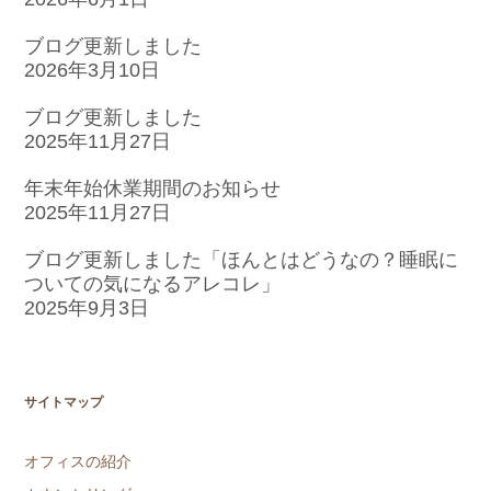
ブログ更新しました
2026年3月10日
ブログ更新しました
2025年11月27日
年末年始休業期間のお知らせ
2025年11月27日
ブログ更新しました「ほんとはどうなの？睡眠に
ついての気になるアレコレ」
2025年9月3日
サイトマップ
オフィスの紹介