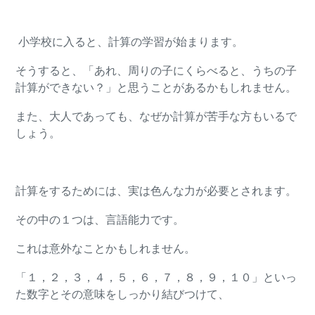
小学校に入ると、計算の学習が始まります。
そうすると、「あれ、周りの子にくらべると、うちの子
計算ができない？」と思うことがあるかもしれません。
また、大人であっても、なぜか計算が苦手な方もいるで
しょう。
計算をするためには、実は色んな力が必要とされます。
その中の１つは、言語能力です。
これは意外なことかもしれません。
「１，２，３，４，５，６，７，８，９，１０」といっ
た数字とその意味をしっかり結びつけて、