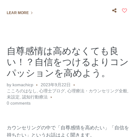
LEAR MORE
自尊感情は高めなくても良
い！？自信をつけるよりコン
パッションを高めよう。
by
komachicp
2023年9月22日
こころのはなし
,
心理士ブログ
,
心理療法・カウンセリング全般
,
未設定
,
認知行動療法
0 comments
カウンセリングの中で「自尊感情を高めたい」「自信を
持ちたい」というお話はよく聞きます。