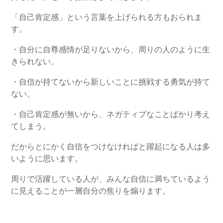
「自己肯定感」という言葉を上げられる方もおられま
す。
・自分に自尊感情が足りないから、周りの人のように生
きられない。
・自信が持てないから新しいことに挑戦する勇気が持て
ない。
・自己肯定感が無いから、ネガティブなことばかり考え
てしまう。
だからとにかく自信をつけなければと躍起になる人は多
いように思います。
周りで活躍している人が、みんな自信に満ちているよう
に見えることが一層自分の焦りを煽ります。