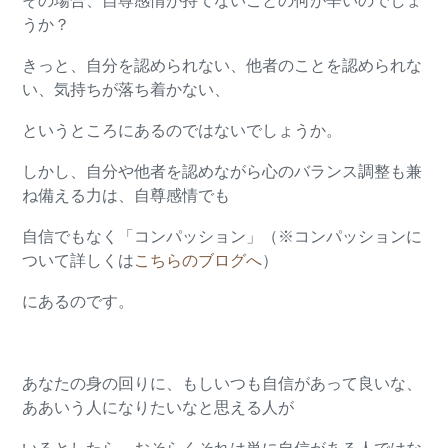
その場合、自尊感情が持てないことの何が辛いのでしょ
うか？
きっと、自分を認められない、他者のことを認められな
い、気持ちが落ち着かない、
というところにあるのではないでしょうか。
しかし、自分や他者を認めながら心のバランス調整も兼
ね備える力は、自尊感情でも
自信でもなく「コンパッション」（※コンパッションに
ついて詳しくは
こちらのブログへ
）
にあるのです。
あなたの身の回りに、もしいつも自信があって良いな、
ああいう人になりたいなと思える人が