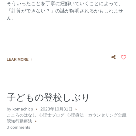
そういったことを丁寧に紐解いていくことによって、
「計算ができない？」の謎が解明されるかもしれませ
ん。
LEAR MORE
子どもの登校しぶり
by
komachicp
2023年10月31日
こころのはなし
,
心理士ブログ
,
心理療法・カウンセリング全般
,
認知行動療法
0 comments