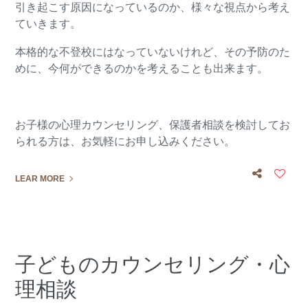
引き起こす原因になっているのか、様々な視点から考え
ていきます。
本格的な不登校にはなっていないけれど、その予防のた
めに、今何ができるのかを考えることも出来ます。
お子様の心理カウンセリング、保護者相談を検討してお
られる方は、お気軽にお申し込みください。
LEAR MORE
子どものカウンセリング・心
理相談