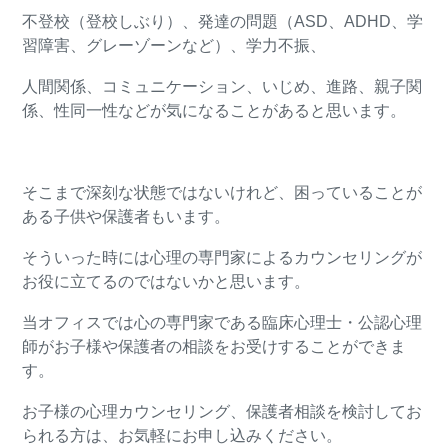
不登校（登校しぶり）、発達の問題（
ASD
、
ADHD
、学
習障害、グレーゾーンなど）、学力不振、
人間関係、コミュニケーション、いじめ、進路、親子関
係、性同一性などが気になることがあると思います。
そこまで深刻な状態ではないけれど、困っていることが
ある子供や保護者もいます。
そういった時には心理の専門家によるカウンセリングが
お役に立てるのではないかと思います。
当オフィスでは心の専門家である臨床心理士・公認心理
師がお子様や保護者の相談をお受けすることができま
す。
お子様の心理カウンセリング、保護者相談を検討してお
られる方は、お気軽にお申し込みください。