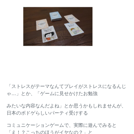
「ストレスがテーマなんてプレイがストレスになるんじ
ゃ…」とか、「ゲームに見せかけたお勉強
みたいな内容なんだよね」とか思うかもしれませんが、
日本のボドゲらしいパーティ受けする
コミュニケーションゲームで、実際に遊んでみると
「え！？こっちのほうがイヤなの？」と