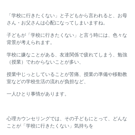
「学校に行きたくない」と子どもから言われると、お母
さん・お父さんは心配になってしまいますね。
子どもが「学校に行きたくない」と言う時には、色々な
背景が考えられます。
学校に嫌なことがある、友達関係で疲れてしまう、勉強
（授業）でわからないことが多い、
授業中じっとしていることが苦痛、授業の準備や移動教
室などの学校生活の流れが負担など、
一人ひとり事情があります。
心理カウンセリングでは、その子どもにとって、どんな
ことが「学校に行きたくない」気持ちを