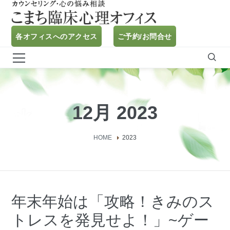
各オフィスへのアクセス
ご予約/お問合せ
12月 2023
HOME
2023
年末年始は「攻略！きみのス
トレスを発見せよ！」~ゲー