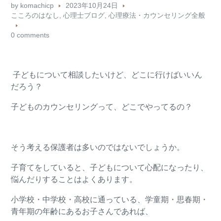
by
komachicp
2023年10月24日
こころのはなし
,
心理士ブログ
,
心理療法・カウンセリング全般
0 comments
子どもについて相談したいけど、どこに行けばいいん
だろう？
子どものカウンセリングって、どこでやってるの？
そう考える保護者は多いのではないでしょうか。
子育てをしていると、子どもについて心配になったり、
悩んだりすることはよくあります。
小学校・中学校・高校に通っている、学童期・思春期・
青年期の年齢にあるお子さんであれば、