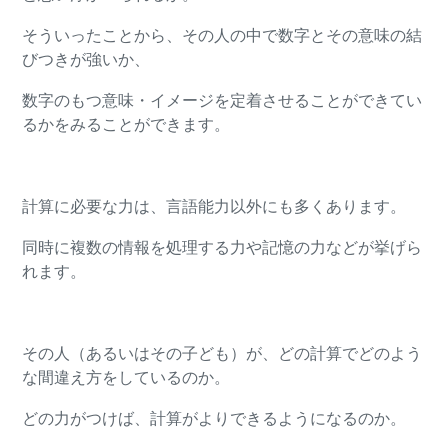
そういったことから、その人の中で数字とその意味の結
びつきが強いか、
数字のもつ意味・イメージを定着させることができてい
るかをみることができます。
計算に必要な力は、言語能力以外にも多くあります。
同時に複数の情報を処理する力や記憶の力などが挙げら
れます。
その人（あるいはその子ども）が、どの計算でどのよう
な間違え方をしているのか。
どの力がつけば、計算がよりできるようになるのか。