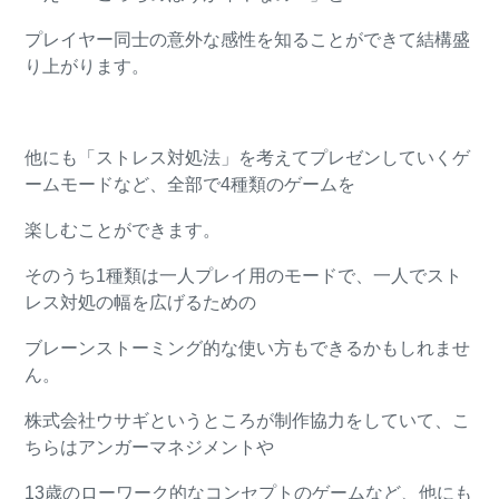
プレイヤー同士の意外な感性を知ることができて結構盛
り上がります。
他にも「ストレス対処法」を考えてプレゼンしていくゲ
ームモードなど、全部で4種類のゲームを
楽しむことができます。
そのうち1種類は一人プレイ用のモードで、一人でスト
レス対処の幅を広げるための
ブレーンストーミング的な使い方もできるかもしれませ
ん。
株式会社ウサギというところが制作協力をしていて、こ
ちらはアンガーマネジメントや
13歳のローワーク的なコンセプトのゲームなど、他にも