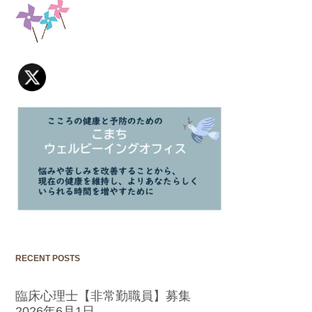
RECENT POSTS
臨床心理士【非常勤職員】募集
2026年6月1日