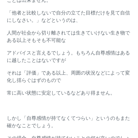
ことは出来ません。
「他者と比較しないで自分の立てた目標だけを見て自信
にしなさい。」などというのは、
人間が社会から切り離されては生きていけない生き物で
ある以上そもそも不可能な
アドバイスと言えるでしょう。もちろん自尊感情はある
に越したことはないですが
それは「評価」である以上、周囲の状況などによって変
化し揺らぐはずのもので
常に高い状態に安定しているなどあり得ません。
しかし「自尊感情が持てなくてつらい」というのもまた
確かなことでしょう。