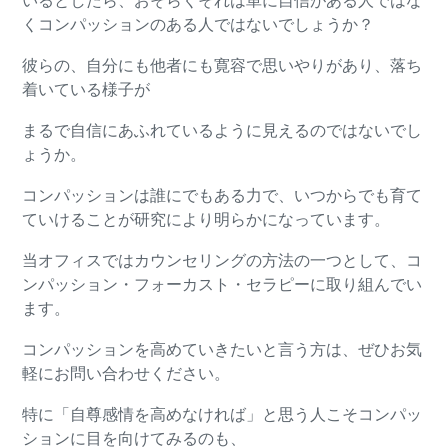
いるとしたら、おそらくそれは単に自信がある人ではな
くコンパッションのある人ではないでしょうか？
彼らの、自分にも他者にも寛容で思いやりがあり、落ち
着いている様子が
まるで自信にあふれているように見えるのではないでし
ょうか。
コンパッションは誰にでもある力で、いつからでも育て
ていけることが研究により明らかになっています。
当オフィスではカウンセリングの方法の一つとして、コ
ンパッション・フォーカスト・セラピーに取り組んでい
ます。
コンパッションを高めていきたいと言う方は、ぜひお気
軽にお問い合わせください。
特に「自尊感情を高めなければ」と思う人こそコンパッ
ションに目を向けてみるのも、