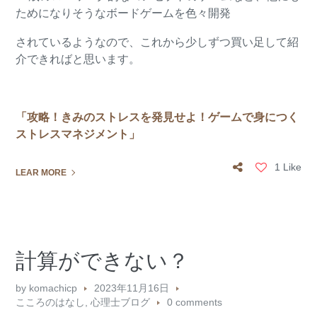
ためになりそうなボードゲームを色々開発
されているようなので、これから少しずつ買い足して紹
介できればと思います。
「攻略！きみのストレスを発見せよ！ゲームで身につく
ストレスマネジメント」
1 Like
LEAR MORE
計算ができない？
by
komachicp
2023年11月16日
こころのはなし
,
心理士ブログ
0 comments