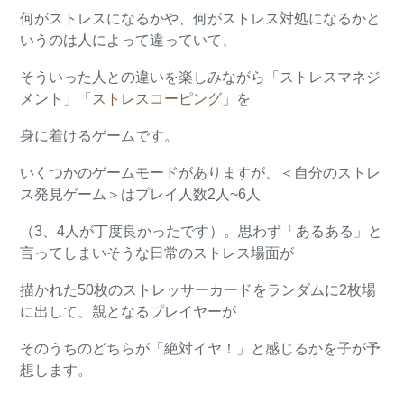
何がストレスになるかや、何がストレス対処になるかと
いうのは人によって違っていて、
そういった人との違いを楽しみながら「ストレスマネジ
メント」「
ストレスコーピング
」を
身に着けるゲームです。
いくつかのゲームモードがありますが、＜自分のストレ
ス発見ゲーム＞はプレイ人数2人~6人
（3、4人が丁度良かったです）。思わず「あるある」と
言ってしまいそうな日常のストレス場面が
描かれた50枚のストレッサーカードをランダムに2枚場
に出して、親となるプレイヤーが
そのうちのどちらが「絶対イヤ！」と感じるかを子が予
想します。