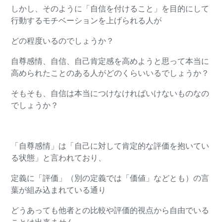
しかし、そのように「自信を付けること」を目的にして
行動するモチベーションを上げられる人が
どの程度いるのでしょうか？
自尊感情、自信、自己肯定感を高めようと思って本当に
高められたことのある人がどのくらいいるでしょうか？
そもそも、自信は本当につけなければいけないものなの
でしょうか？
「自尊感情」は「自己に対して肯定的な評価を抱いてい
る状態」と言われており、
定義に「評価」（別の定義では「価値」などとも）の言
葉が組み込まれている通り
どうあっても他者との比較や評価的視点から自由でいる