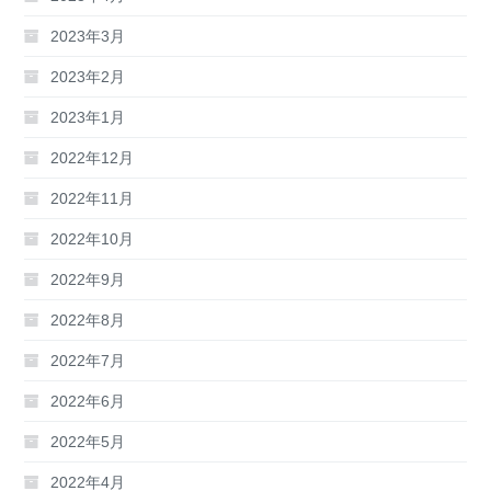
2023年3月
2023年2月
2023年1月
2022年12月
2022年11月
2022年10月
2022年9月
2022年8月
2022年7月
2022年6月
2022年5月
2022年4月