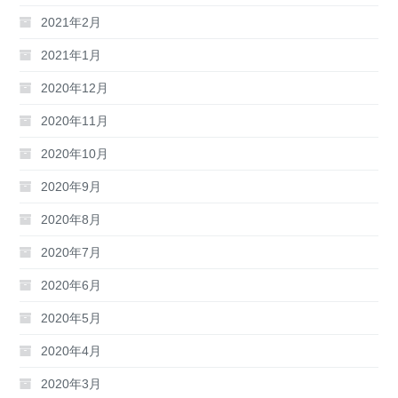
2021年2月
2021年1月
2020年12月
2020年11月
2020年10月
2020年9月
2020年8月
2020年7月
2020年6月
2020年5月
2020年4月
2020年3月