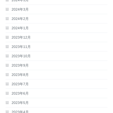
2024年5月
2024年3月
2024年2月
2024年1月
2023年12月
2023年11月
2023年10月
2023年9月
2023年8月
2023年7月
2023年6月
2023年5月
2023年4月