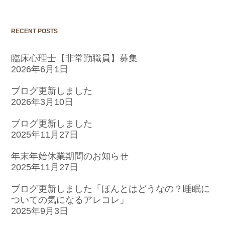
RECENT POSTS
臨床心理士【非常勤職員】募集
2026年6月1日
ブログ更新しました
2026年3月10日
ブログ更新しました
2025年11月27日
年末年始休業期間のお知らせ
2025年11月27日
ブログ更新しました「ほんとはどうなの？睡眠に
ついての気になるアレコレ」
2025年9月3日