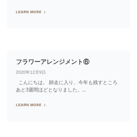
LEARN MORE
フラワーアレンジメント⑥
2020年12月9日
こんにちは。 師走に入り、今年も残すところ
あと3週間ほどとなりました。...
LEARN MORE