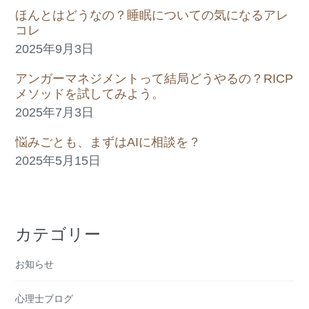
ほんとはどうなの？睡眠についての気になるアレ
コレ
2025年9月3日
アンガーマネジメントって結局どうやるの？RICP
メソッドを試してみよう。
2025年7月3日
悩みごとも、まずはAIに相談を？
2025年5月15日
カテゴリー
お知らせ
心理士ブログ