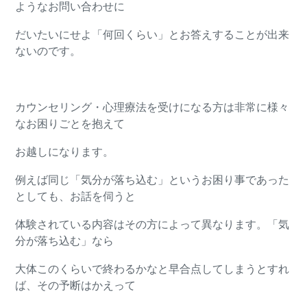
ようなお問い合わせに
だいたいにせよ「何回くらい」とお答えすることが出来
ないのです。
カウンセリング・心理療法を受けになる方は非常に様々
なお困りごとを抱えて
お越しになります。
例えば同じ「気分が落ち込む」というお困り事であった
としても、お話を伺うと
体験されている内容はその方によって異なります。「気
分が落ち込む」なら
大体このくらいで終わるかなと早合点してしまうとすれ
ば、その予断はかえって