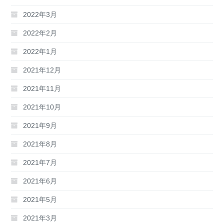
2022年3月
2022年2月
2022年1月
2021年12月
2021年11月
2021年10月
2021年9月
2021年8月
2021年7月
2021年6月
2021年5月
2021年3月