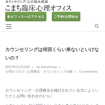
各オフィスへのアクセス
ご予約/お問合せ
カウンセリングは何回くらい来ないといけな
いの？
2021年11月10日
by
komachicp
心理士ブログ
,
心理療法・カウンセリング全般
0 comments
カウンセリング・心理療法を検討されている方によくい
ただくお問い合わせの1つに