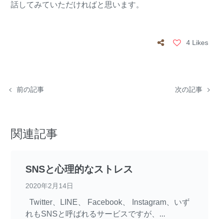
話してみていただければと思います。
4 Likes
前の記事
次の記事
関連記事
SNSと心理的なストレス
2020年2月14日
Twitter、LINE、 Facebook、 Instagram、いず
れもSNSと呼ばれるサービスですが、...