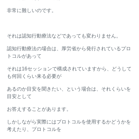
非常に難しいのです。
それは認知行動療法などであっても変わりません。
認知行動療法の場合は、厚労省から発行されているプロ
トコルがあって
それは16セッションで構成されていますから、どうして
も何回くらい来る必要が
あるのか目安を聞きたい、という場合は、それくらいを
目安として
お答えすることがあります。
しかしながら実際にはプロトコルを使用するかどうかを
考えたり、プロトコルを