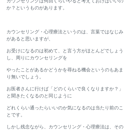
カウンセリングは何回くらいやると考えておけばいいの
か？というものがあります。
カウンセリング・心理療法というのは、言葉ではなじみ
があると思いますが、
お受けになるのは初めて、と言う方がほとんどでしょう
し、周りにカウンセリングを
やったことがあるかどうかを尋ねる機会というのもあま
り無いでしょう。
お医者さんに行けば「どのくらいで良くなりますか？」
と聞きたくなるのと同じように
どれくらい通ったらいいのか気になるのは当たり前のこ
とです。
しかし残念ながら、カウンセリング・心理療法は、その