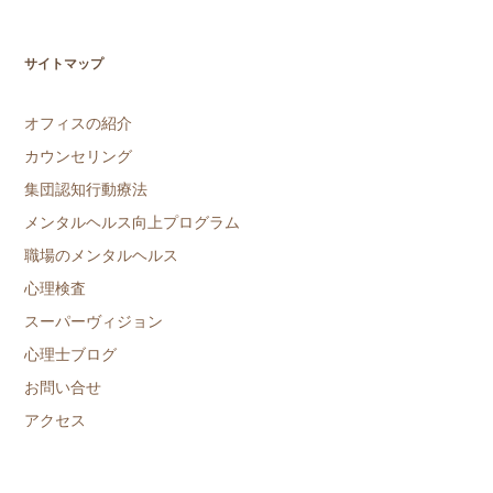
サイトマップ
オフィスの紹介
カウンセリング
集団認知行動療法
メンタルヘルス向上プログラム
職場のメンタルヘルス
心理検査
スーパーヴィジョン
心理士ブログ
お問い合せ
アクセス