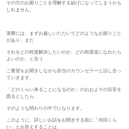
その方のお困りごとを理解する妨げになってしまうかも
しれません。
実際には、まずお越しいただいてどのようなお困りごと
があり、また
それをどの程度解決したいのか、どの程度楽になれたら
よいのか、と言う
ご要望をお聞きしながら担当のカウンセラーと話し合っ
ていきます。
「どのくらい来ることになるのか」のおおよその目安を
図るとしたら、
そのような関わりの中でになります。
このように、詳しいお話をお聞きする前に「何回くら
い」とお答えすることは