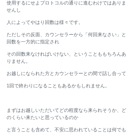
使用するにせよプロトコルの通りに進むわけではありま
せんし
人によってやはり回数は様々です。
ただしその反面、カウンセラーから「何回来なさい」と
回数を一方的に指定され
その回数来なければいけない、ということももちろんあ
りません。
お越しになられた方とカウンセラーとの間で話し合って
1回で終わりになることもあるかもしれません。
まずはお越しいただいてどの程度なら来られそうか、ど
のくらい来たいと思っているのか
と言うことも含めて、不安に思われていることは何でも