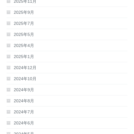
2025年11月
2025年9月
2025年7月
2025年5月
2025年4月
2025年1月
2024年12月
2024年10月
2024年9月
2024年8月
2024年7月
2024年6月