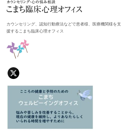
カウンセリング、認知行動療法などで患者様、医療機関様を支
援するこまち臨床心理オフィス