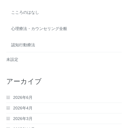
こころのはなし
心理療法・カウンセリング全般
認知行動療法
未設定
アーカイブ
2026年6月
2026年4月
2026年3月