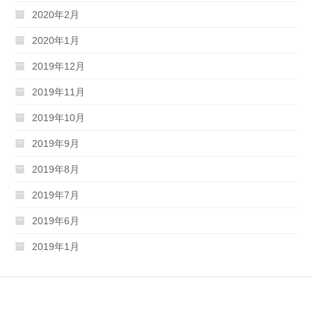
2020年2月
2020年1月
2019年12月
2019年11月
2019年10月
2019年9月
2019年8月
2019年7月
2019年6月
2019年1月