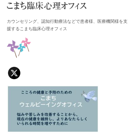
カウンセリング、認知行動療法などで患者様、医療機関様を支
援するこまち臨床心理オフィス