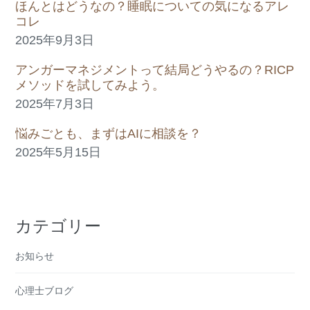
ほんとはどうなの？睡眠についての気になるアレ
コレ
2025年9月3日
アンガーマネジメントって結局どうやるの？RICP
メソッドを試してみよう。
2025年7月3日
悩みごとも、まずはAIに相談を？
2025年5月15日
カテゴリー
お知らせ
心理士ブログ