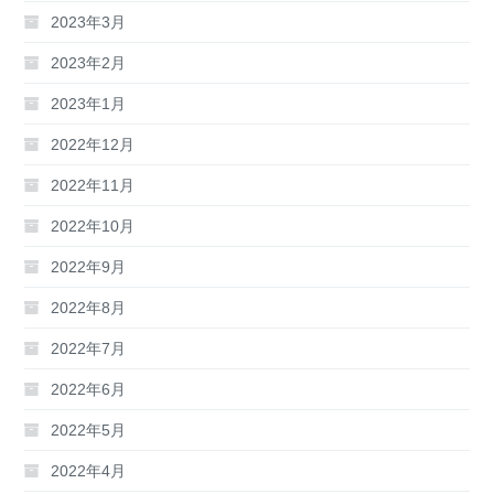
2023年3月
2023年2月
2023年1月
2022年12月
2022年11月
2022年10月
2022年9月
2022年8月
2022年7月
2022年6月
2022年5月
2022年4月