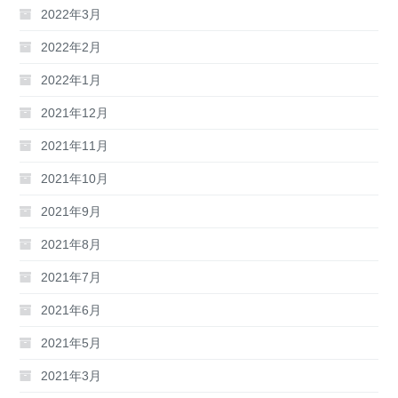
2022年3月
2022年2月
2022年1月
2021年12月
2021年11月
2021年10月
2021年9月
2021年8月
2021年7月
2021年6月
2021年5月
2021年3月