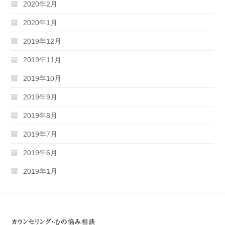
2020年2月
2020年1月
2019年12月
2019年11月
2019年10月
2019年9月
2019年8月
2019年7月
2019年6月
2019年1月