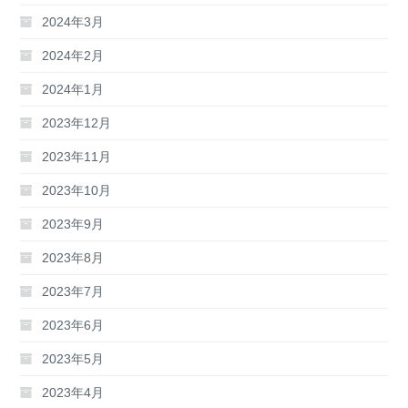
2024年3月
2024年2月
2024年1月
2023年12月
2023年11月
2023年10月
2023年9月
2023年8月
2023年7月
2023年6月
2023年5月
2023年4月