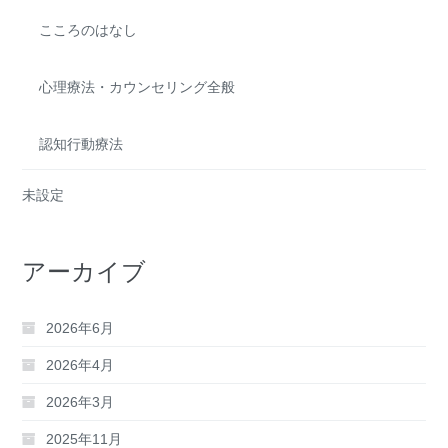
こころのはなし
心理療法・カウンセリング全般
認知行動療法
未設定
アーカイブ
2026年6月
2026年4月
2026年3月
2025年11月