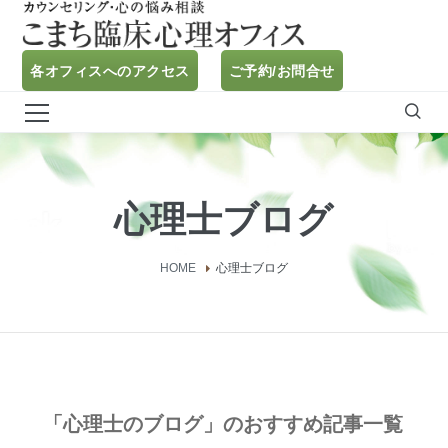
各オフィスへのアクセス
ご予約/お問合せ
心理士ブログ
HOME
心理士ブログ
「心理士のブログ」のおすすめ記事一覧