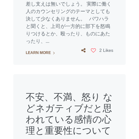
差し支えは無いでしょう。 実際に働く
人のカウンセリングのテーマとしても
決して少なくありません。 パワハラ
と聞くと、上司が一方的に部下を怒鳴
りつけるとか、殴ったり、ものにあた
ったり、...
2 Likes
LEARN MORE
不安、不満、怒り な
どネガティブだと思
われている感情の心
理と重要性について