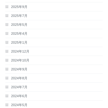
2025年9月
2025年7月
2025年5月
2025年4月
2025年1月
2024年12月
2024年10月
2024年9月
2024年8月
2024年7月
2024年6月
2024年5月