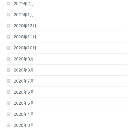
2021年2月
2021年1月
2020年12月
2020年11月
2020年10月
2020年9月
2020年8月
2020年7月
2020年6月
2020年5月
2020年4月
2020年3月