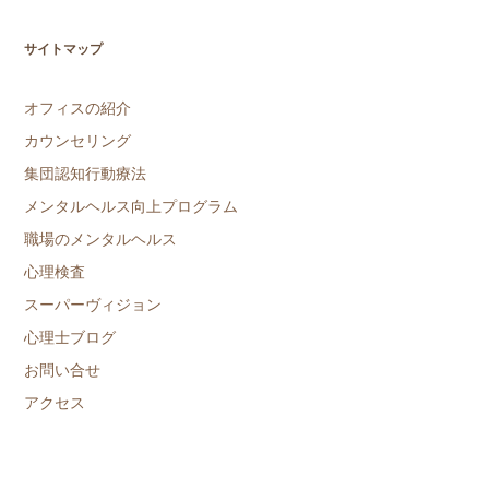
サイトマップ
オフィスの紹介
カウンセリング
集団認知行動療法
メンタルヘルス向上プログラム
職場のメンタルヘルス
心理検査
スーパーヴィジョン
心理士ブログ
お問い合せ
アクセス