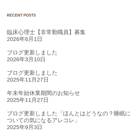
RECENT POSTS
臨床心理士【非常勤職員】募集
2026年6月1日
ブログ更新しました
2026年3月10日
ブログ更新しました
2025年11月27日
年末年始休業期間のお知らせ
2025年11月27日
ブログ更新しました「ほんとはどうなの？睡眠に
ついての気になるアレコレ」
2025年9月3日